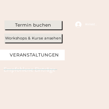
Termin buchen
Anmelden
Workshops & Kurse ansehen
VERANSTALTUNGEN
Empfohlene Einträge
s