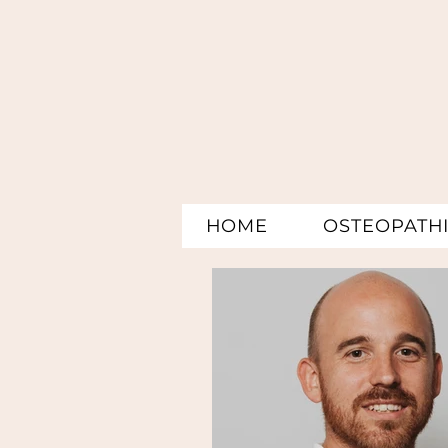
HOME
OSTEOPATH