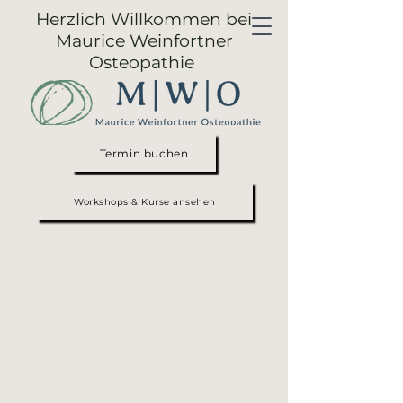
Herzlich Willkommen bei
Maurice Weinfortner
Osteopathie
Termin buchen
Workshops & Kurse ansehen