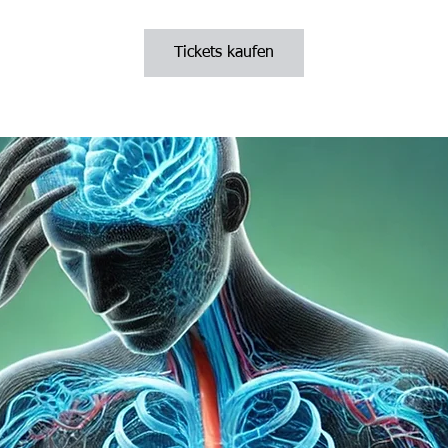
Tickets kaufen