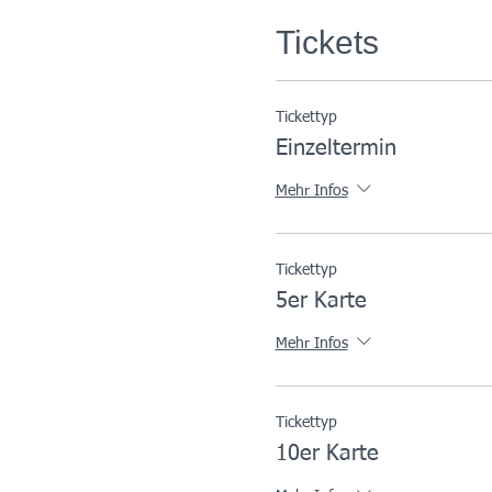
Tickets
Tickettyp
Einzeltermin
Mehr Infos
Tickettyp
5er Karte
Mehr Infos
Tickettyp
10er Karte