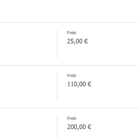
Preis
25,00 €
Preis
110,00 €
Preis
200,00 €