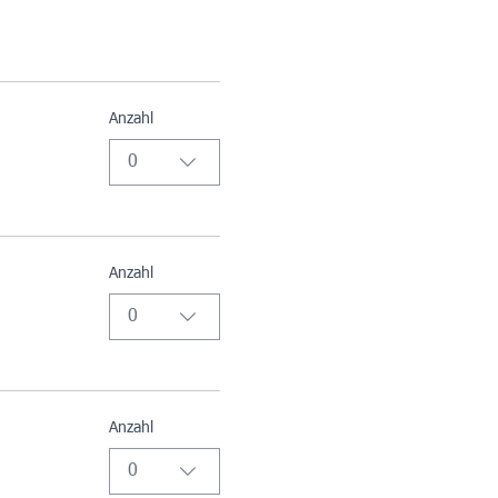
Anzahl
0
Anzahl
0
Anzahl
0