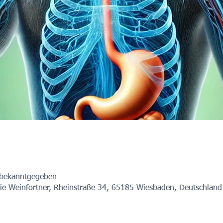
 bekanntgegeben
ie Weinfortner, Rheinstraße 34, 65185 Wiesbaden, Deutschland