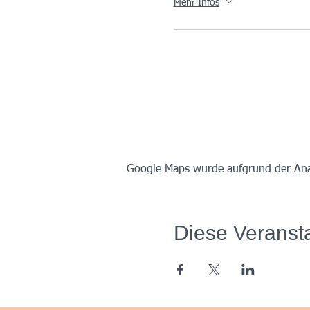
Mehr Infos
Google Maps wurde aufgrund der Analy
Diese Veransta