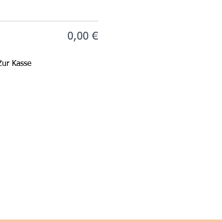
0,00 €
Zur Kasse