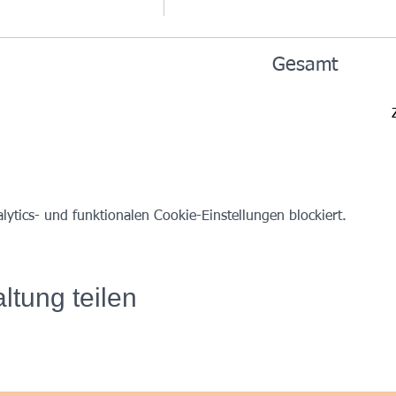
Gesamt
tics- und funktionalen Cookie-Einstellungen blockiert.
ltung teilen