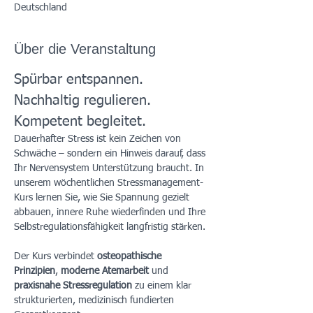
Deutschland
Über die Veranstaltung
Spürbar entspannen. 
Nachhaltig regulieren. 
Kompetent begleitet.
Dauerhafter Stress ist kein Zeichen von 
Schwäche – sondern ein Hinweis darauf, dass 
Ihr Nervensystem Unterstützung braucht. In 
unserem wöchentlichen Stressmanagement-
Kurs lernen Sie, wie Sie Spannung gezielt 
abbauen, innere Ruhe wiederfinden und Ihre 
Selbstregulationsfähigkeit langfristig stärken.
Der Kurs verbindet 
osteopathische 
Prinzipien
, 
moderne Atemarbeit
 und 
praxisnahe Stressregulation
 zu einem klar 
strukturierten, medizinisch fundierten 