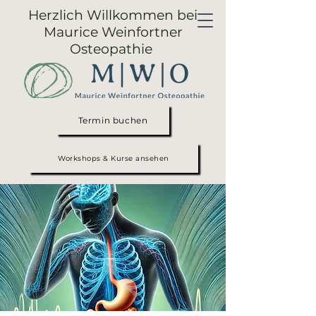
Herzlich Willkommen bei
Maurice Weinfortner
Osteopathie
Termin buchen
Workshops & Kurse ansehen