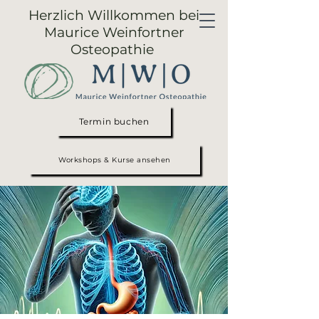
Herzlich Willkommen bei
Maurice Weinfortner
Osteopathie
Termin buchen
Workshops & Kurse ansehen