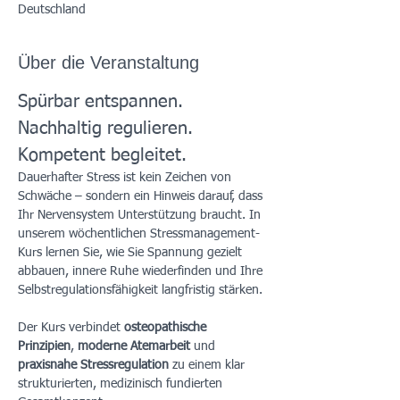
Deutschland
Über die Veranstaltung
Spürbar entspannen. 
Nachhaltig regulieren. 
Kompetent begleitet.
Dauerhafter Stress ist kein Zeichen von 
Schwäche – sondern ein Hinweis darauf, dass 
Ihr Nervensystem Unterstützung braucht. In 
unserem wöchentlichen Stressmanagement-
Kurs lernen Sie, wie Sie Spannung gezielt 
abbauen, innere Ruhe wiederfinden und Ihre 
Selbstregulationsfähigkeit langfristig stärken.
Der Kurs verbindet 
osteopathische 
Prinzipien
, 
moderne Atemarbeit
 und 
praxisnahe Stressregulation
 zu einem klar 
strukturierten, medizinisch fundierten 