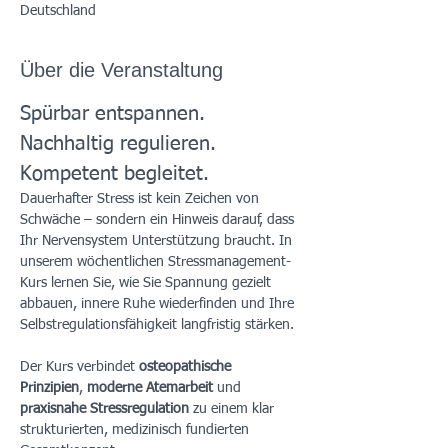
Deutschland
Über die Veranstaltung
Spürbar entspannen. 
Nachhaltig regulieren. 
Kompetent begleitet.
Dauerhafter Stress ist kein Zeichen von 
Schwäche – sondern ein Hinweis darauf, dass 
Ihr Nervensystem Unterstützung braucht. In 
unserem wöchentlichen Stressmanagement-
Kurs lernen Sie, wie Sie Spannung gezielt 
abbauen, innere Ruhe wiederfinden und Ihre 
Selbstregulationsfähigkeit langfristig stärken.
Der Kurs verbindet 
osteopathische 
Prinzipien
, 
moderne Atemarbeit
 und 
praxisnahe Stressregulation
 zu einem klar 
strukturierten, medizinisch fundierten 