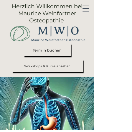
Herzlich Willkommen bei
Maurice Weinfortner
Osteopathie
Termin buchen
Workshops & Kurse ansehen