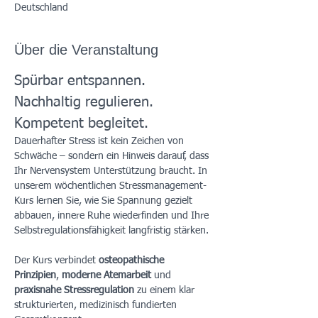
Deutschland
Über die Veranstaltung
Spürbar entspannen. 
Nachhaltig regulieren. 
Kompetent begleitet.
Dauerhafter Stress ist kein Zeichen von 
Schwäche – sondern ein Hinweis darauf, dass 
Ihr Nervensystem Unterstützung braucht. In 
unserem wöchentlichen Stressmanagement-
Kurs lernen Sie, wie Sie Spannung gezielt 
abbauen, innere Ruhe wiederfinden und Ihre 
Selbstregulationsfähigkeit langfristig stärken.
Der Kurs verbindet 
osteopathische 
Prinzipien
, 
moderne Atemarbeit
 und 
praxisnahe Stressregulation
 zu einem klar 
strukturierten, medizinisch fundierten 