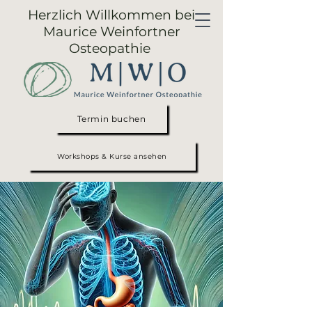
Herzlich Willkommen bei
Maurice Weinfortner
Osteopathie
Termin buchen
Workshops & Kurse ansehen