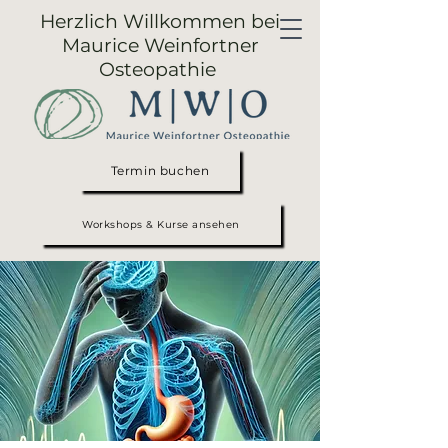
Herzlich Willkommen bei
Maurice Weinfortner
Osteopathie
Termin buchen
Workshops & Kurse ansehen