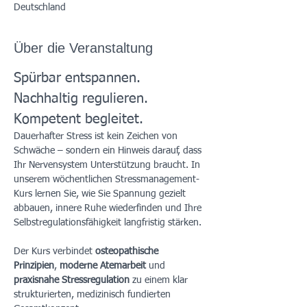
Deutschland
Über die Veranstaltung
Spürbar entspannen. 
Nachhaltig regulieren. 
Kompetent begleitet.
Dauerhafter Stress ist kein Zeichen von 
Schwäche – sondern ein Hinweis darauf, dass 
Ihr Nervensystem Unterstützung braucht. In 
unserem wöchentlichen Stressmanagement-
Kurs lernen Sie, wie Sie Spannung gezielt 
abbauen, innere Ruhe wiederfinden und Ihre 
Selbstregulationsfähigkeit langfristig stärken.
Der Kurs verbindet 
osteopathische 
Prinzipien
, 
moderne Atemarbeit
 und 
praxisnahe Stressregulation
 zu einem klar 
strukturierten, medizinisch fundierten 