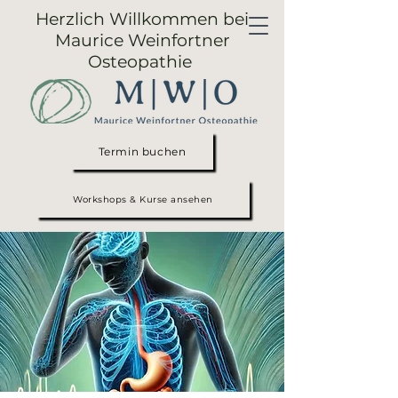
Herzlich Willkommen bei
Maurice Weinfortner
Osteopathie
Termin buchen
Workshops & Kurse ansehen