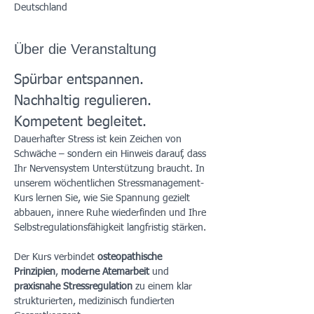
Deutschland
Über die Veranstaltung
Spürbar entspannen. 
Nachhaltig regulieren. 
Kompetent begleitet.
Dauerhafter Stress ist kein Zeichen von 
Schwäche – sondern ein Hinweis darauf, dass 
Ihr Nervensystem Unterstützung braucht. In 
unserem wöchentlichen Stressmanagement-
Kurs lernen Sie, wie Sie Spannung gezielt 
abbauen, innere Ruhe wiederfinden und Ihre 
Selbstregulationsfähigkeit langfristig stärken.
Der Kurs verbindet 
osteopathische 
Prinzipien
, 
moderne Atemarbeit
 und 
praxisnahe Stressregulation
 zu einem klar 
strukturierten, medizinisch fundierten 