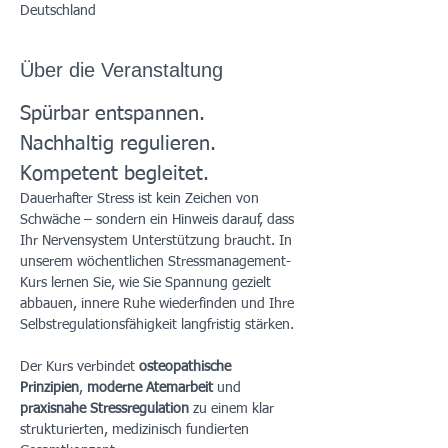
Deutschland
Über die Veranstaltung
Spürbar entspannen. 
Nachhaltig regulieren. 
Kompetent begleitet.
Dauerhafter Stress ist kein Zeichen von 
Schwäche – sondern ein Hinweis darauf, dass 
Ihr Nervensystem Unterstützung braucht. In 
unserem wöchentlichen Stressmanagement-
Kurs lernen Sie, wie Sie Spannung gezielt 
abbauen, innere Ruhe wiederfinden und Ihre 
Selbstregulationsfähigkeit langfristig stärken.
Der Kurs verbindet 
osteopathische 
Prinzipien
, 
moderne Atemarbeit
 und 
praxisnahe Stressregulation
 zu einem klar 
strukturierten, medizinisch fundierten 