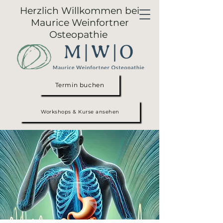
Herzlich Willkommen bei
Maurice Weinfortner
Osteopathie
Termin buchen
Workshops & Kurse ansehen