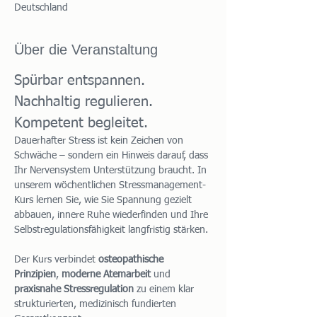
Deutschland
Über die Veranstaltung
Spürbar entspannen. 
Nachhaltig regulieren. 
Kompetent begleitet.
Dauerhafter Stress ist kein Zeichen von 
Schwäche – sondern ein Hinweis darauf, dass 
Ihr Nervensystem Unterstützung braucht. In 
unserem wöchentlichen Stressmanagement-
Kurs lernen Sie, wie Sie Spannung gezielt 
abbauen, innere Ruhe wiederfinden und Ihre 
Selbstregulationsfähigkeit langfristig stärken.
Der Kurs verbindet 
osteopathische 
Prinzipien
, 
moderne Atemarbeit
 und 
praxisnahe Stressregulation
 zu einem klar 
strukturierten, medizinisch fundierten 