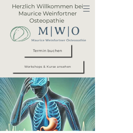
Herzlich Willkommen bei
Maurice Weinfortner
Osteopathie
Termin buchen
Workshops & Kurse ansehen