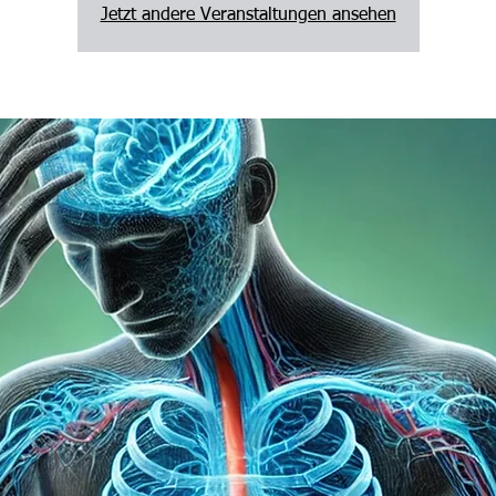
Jetzt andere Veranstaltungen ansehen