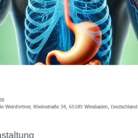
00
ie Weinfortner, Rheinstraße 34, 65185 Wiesbaden, Deutschland
staltung