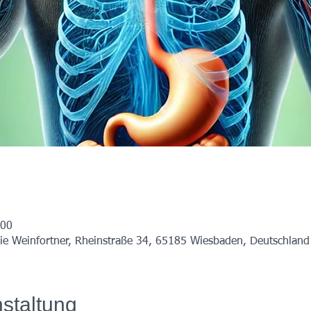
:00
ie Weinfortner, Rheinstraße 34, 65185 Wiesbaden, Deutschland
staltung