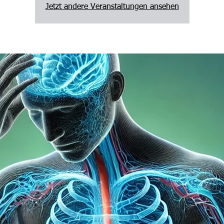
Jetzt andere Veranstaltungen ansehen