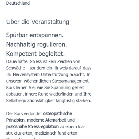
Deutschland
Über die Veranstaltung
Spürbar entspannen. 
Nachhaltig regulieren. 
Kompetent begleitet.
Dauerhafter Stress ist kein Zeichen von 
Schwäche – sondern ein Hinweis darauf, dass 
Ihr Nervensystem Unterstützung braucht. In 
unserem wöchentlichen Stressmanagement-
Kurs lernen Sie, wie Sie Spannung gezielt 
abbauen, innere Ruhe wiederfinden und Ihre 
Selbstregulationsfähigkeit langfristig stärken.
Der Kurs verbindet 
osteopathische 
Prinzipien
, 
moderne Atemarbeit
 und 
praxisnahe Stressregulation
 zu einem klar 
strukturierten, medizinisch fundierten 