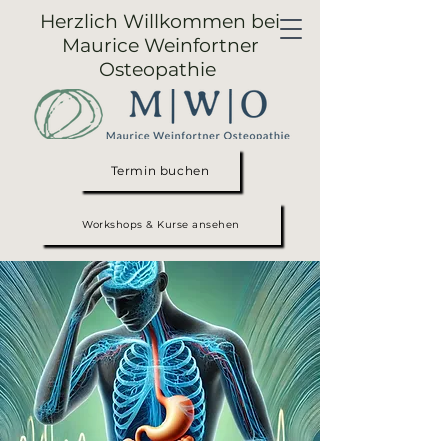
Herzlich Willkommen bei
Maurice Weinfortner
Osteopathie
Termin buchen
Workshops & Kurse ansehen