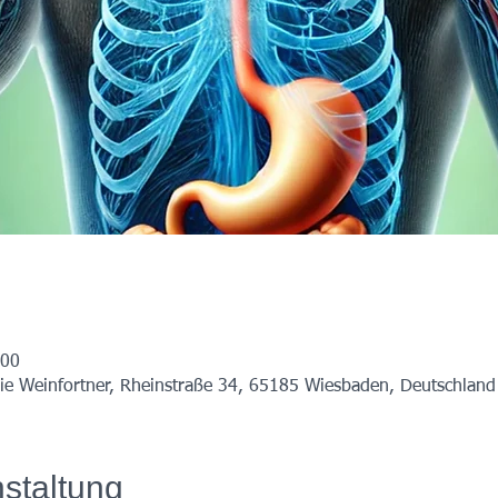
:00
ie Weinfortner, Rheinstraße 34, 65185 Wiesbaden, Deutschland
staltung