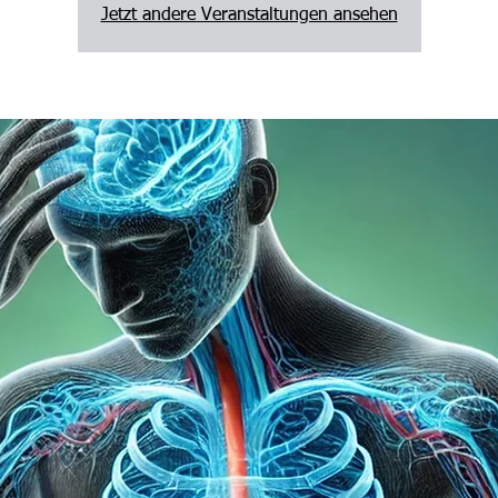
Jetzt andere Veranstaltungen ansehen